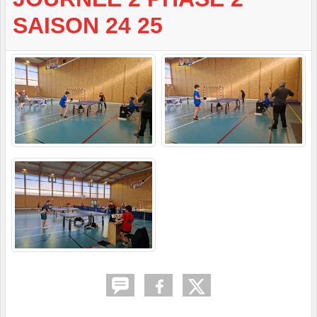
SAISON 24 25